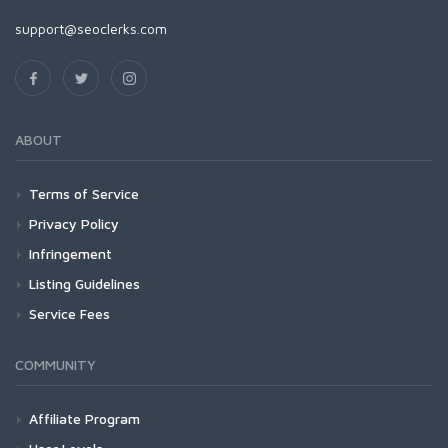
support@seoclerks.com
ABOUT
Terms of Service
Privacy Policy
Infringement
Listing Guidelines
Service Fees
COMMUNITY
Affiliate Program