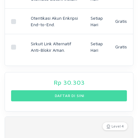
Otentikasi Akun Enkripsi
Setiap
Gratis
End-to-End.
Hari
Sirkuit Link Alternatif
Setiap
Gratis
Anti-Blokir Aman.
Hari
Rp
30.303
DAFTAR DI SINI
Level 4