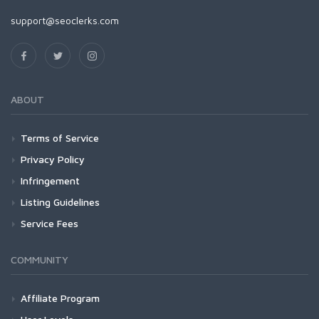
support@seoclerks.com
ABOUT
Terms of Service
Privacy Policy
Infringement
Listing Guidelines
Service Fees
COMMUNITY
Affiliate Program