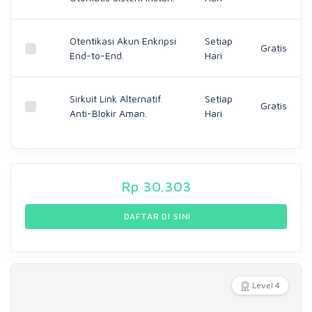
Otentikasi Akun Enkripsi
Setiap
Gratis
End-to-End.
Hari
Sirkuit Link Alternatif
Setiap
Gratis
Anti-Blokir Aman.
Hari
Rp
30.303
DAFTAR DI SINI
Level 4