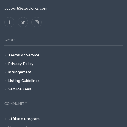
support@seoclerks.com
ABOUT
Terms of Service
Privacy Policy
Infringement
Listing Guidelines
Service Fees
COMMUNITY
Affiliate Program