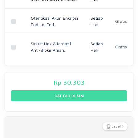
Otentikasi Akun Enkripsi
Setiap
Gratis
End-to-End.
Hari
Sirkuit Link Alternatif
Setiap
Gratis
Anti-Blokir Aman.
Hari
Rp
30.303
DAFTAR DI SINI
Level 4