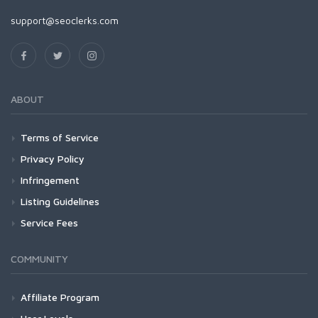
support@seoclerks.com
ABOUT
Terms of Service
Privacy Policy
Infringement
Listing Guidelines
Service Fees
COMMUNITY
Affiliate Program