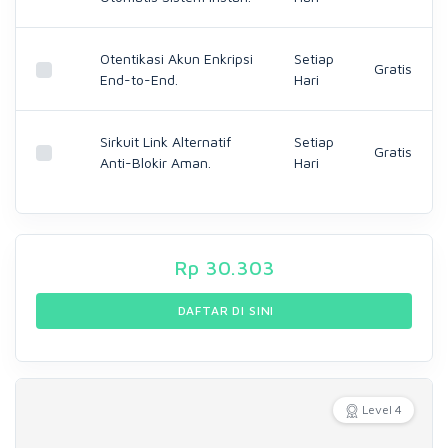
Otentikasi Akun Enkripsi
Setiap
Gratis
End-to-End.
Hari
Sirkuit Link Alternatif
Setiap
Gratis
Anti-Blokir Aman.
Hari
Rp
30.303
DAFTAR DI SINI
Level 4